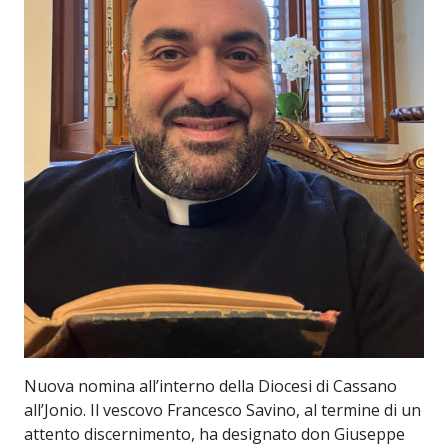
Nuova nomina all’interno della Diocesi di Cassano
all’Jonio. Il vescovo Francesco Savino, al termine di un
attento discernimento, ha designato don Giuseppe