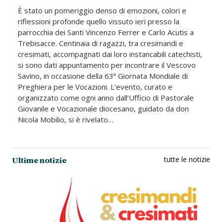
È stato un pomeriggio denso di emozioni, colori e
riflessioni profonde quello vissuto ieri presso la
parrocchia dei Santi Vincenzo Ferrer e Carlo Acutis a
Trebisacce. Centinaia di ragazzi, tra cresimandi e
cresimati, accompagnati dai loro instancabili catechisti,
si sono dati appuntamento per incontrare il Vescovo
Savino, in occasione della 63ª Giornata Mondiale di
Preghiera per le Vocazioni. L’evento, curato e
organizzato come ogni anno dall’Ufficio di Pastorale
Giovanile e Vocazionale diocesano, guidato da don
Nicola Mobilio, si è rivelato…
Ultime notizie
tutte le notizie