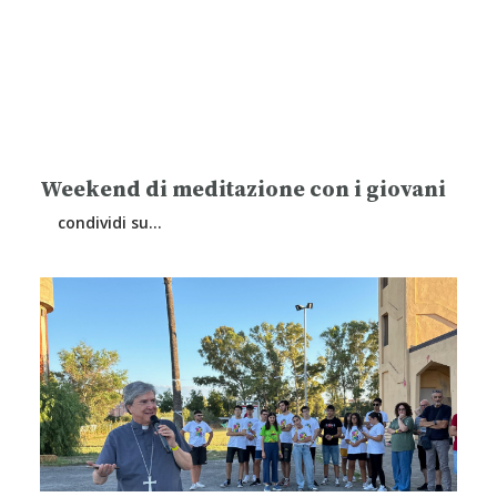
Weekend di meditazione con i giovani
condividi su…