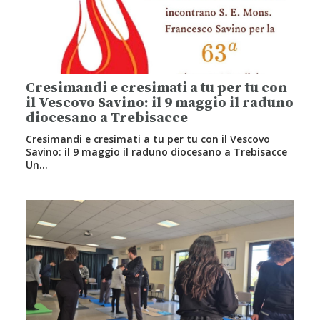
Cresimandi e cresimati a tu per tu con
il Vescovo Savino: il 9 maggio il raduno
diocesano a Trebisacce
Cresimandi e cresimati a tu per tu con il Vescovo
Savino: il 9 maggio il raduno diocesano a Trebisacce
Un…