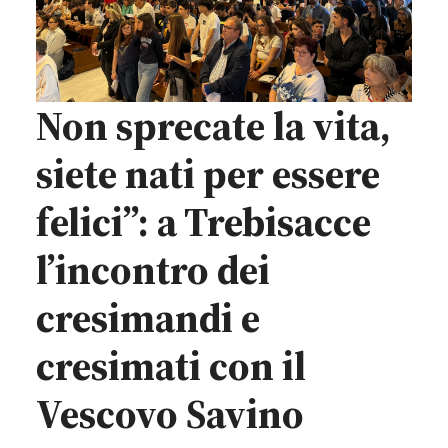
Non sprecate la vita,
siete nati per essere
felici”: a Trebisacce
l’incontro dei
cresimandi e
cresimati con il
Vescovo Savino