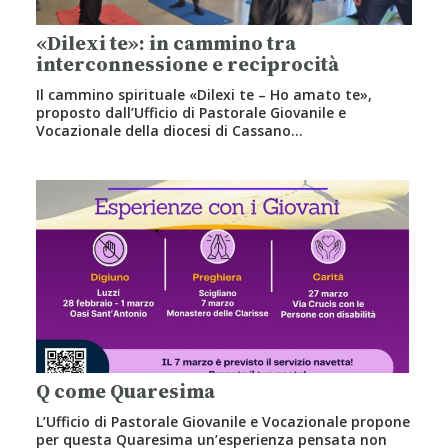
«Dilexi te»: in cammino tra
interconnessione e reciprocità
Il cammino spirituale «Dilexi te – Ho amato te»,
proposto dall’Ufficio di Pastorale Giovanile e
Vocazionale della diocesi di Cassano…
Q come Quaresima
L’Ufficio di Pastorale Giovanile e Vocazionale propone
per questa Quaresima un’esperienza pensata non