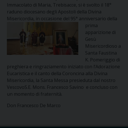
Immacolato di Maria, Trebisacce, si è svolto il 18°
raduno diocesano degli Apostoli della Divina
Misericordia, in occasione
del 95° anniversario della
prima
apparizione di
Gesù
Misericordioso a
Santa Faustina
K. Pomeriggio di
preghiera e ringraziamento iniziato con l’Adorazione
Eucaristica e il canto della Coroncina alla Divina
Misericordia, la Santa Messa presieduta dal nostro
VescovoS.E. Mons. Francesco Savino e concluso con
un momento di fraternità.
Don Francesco De Marco