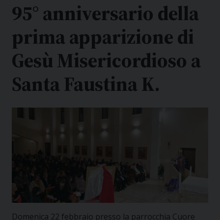
95° anniversario della
prima apparizione di
Gesù Misericordioso a
Santa Faustina K.
Domenica 22 febbraio presso la parrocchia Cuore