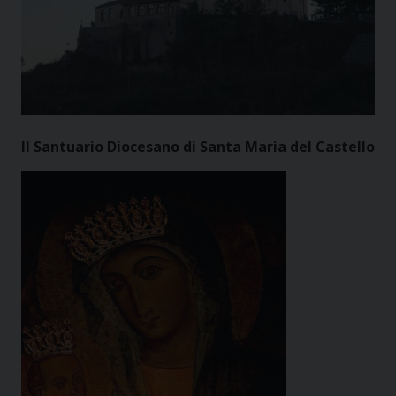
Il Santuario Diocesano di Santa Maria del Castello