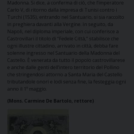
Madonna. Si dice, a conferma di ciò, che l’imperatore
Carlo V, di ritorno dalla impresa di Tunisi contro i
Turchi (1535), entrando nel Santuario, si sia raccolto
in preghiera davanti alla Vergine. In seguito, da
Napoli, nel diploma imperiale, con cui conferisce a
Castrovillari il titolo di “Fedele Città,” stabilisce che
ogni illustre cittadino, arrivato in città, debba fare
solenne ingresso nel Santuario della Madonna del
Castello. È venerata da tutto il popolo castrovillarese
e anche dalle genti dell’intero territorio del Pollino
che stringendosi attorno a Santa Maria del Castello
tributandole onori e lodi senza fine, la festeggia ogni
anno il 1º maggio.
(Mons. Carmine De Bartolo, rettore)