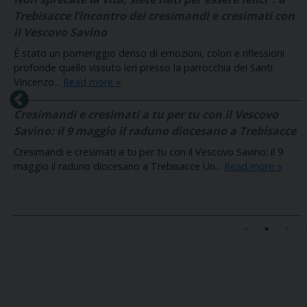
Trebisacce l’incontro dei cresimandi e cresimati con
il Vescovo Savino
È stato un pomeriggio denso di emozioni, colori e riflessioni
profonde quello vissuto ieri presso la parrocchia dei Santi
Vincenzo...
Read more »
–
Cresimandi e cresimati a tu per tu con il Vescovo
Savino: il 9 maggio il raduno diocesano a Trebisacce
Cresimandi e cresimati a tu per tu con il Vescovo Savino: il 9
maggio il raduno diocesano a Trebisacce Un...
Read more »