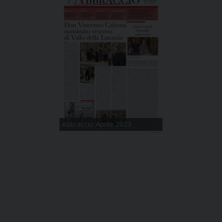
Abbraccio Aprile 2023