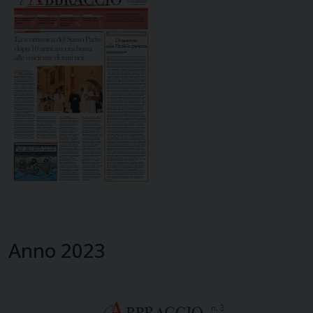
Anno 2023