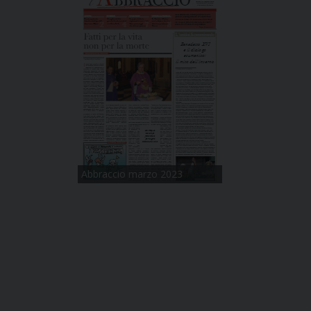
Abbraccio marzo 2023