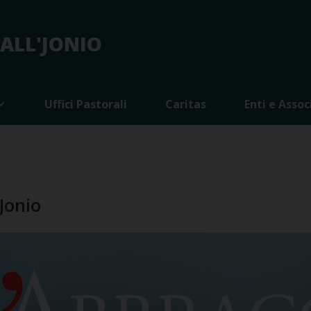
 ALL'JONIO
Uffici Pastorali
Caritas
Enti e Assoc
'Jonio