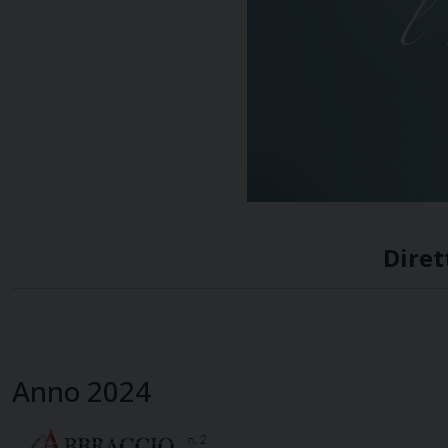
Diret
Anno 2024