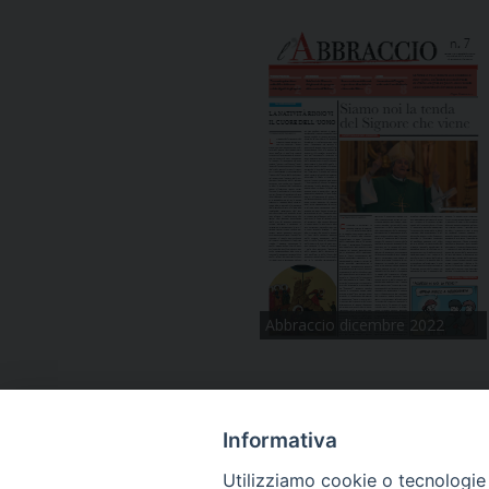
Abbraccio dicembre 2022
Informativa
Utilizziamo cookie o tecnologie s