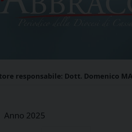
tore responsabile: Dott. Domenico 
Anno 2025