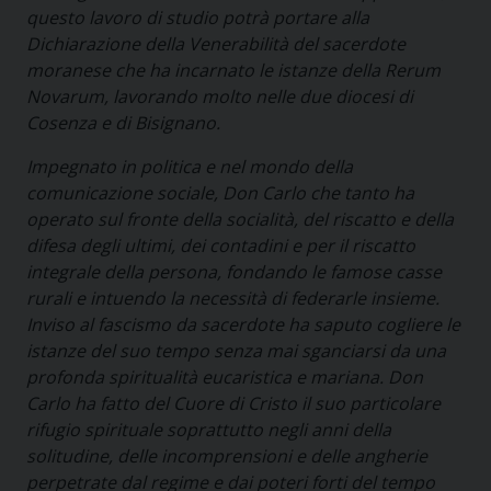
questo lavoro di studio potrà portare alla
Dichiarazione della Venerabilità del sacerdote
moranese che ha incarnato le istanze della Rerum
Novarum, lavorando molto nelle due diocesi di
Cosenza e di Bisignano.
Impegnato in politica e nel mondo della
comunicazione sociale, Don Carlo che tanto ha
operato sul fronte della socialità, del riscatto e della
difesa degli ultimi, dei contadini e per il riscatto
integrale della persona, fondando le famose casse
rurali e intuendo la necessità di federarle insieme.
Inviso al fascismo da sacerdote ha saputo cogliere le
istanze del suo tempo senza mai sganciarsi da una
profonda spiritualità eucaristica e mariana. Don
Carlo ha fatto del Cuore di Cristo il suo particolare
rifugio spirituale soprattutto negli anni della
solitudine, delle incomprensioni e delle angherie
perpetrate dal regime e dai poteri forti del tempo