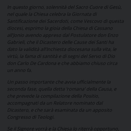
In questo giorno, solennità del Sacro Cuore di Gesù,
nel quale la Chiesa celebra la Giornata di
Santificazione dei Sacerdoti, come Vescovo di questa
diocesi, esprimo la gioia della Chiesa di Cassano
all’Jonio avendo appreso dal Postulatore don Enzo
Gabrieli, che il Dicastero delle Cause dei Santi ha
dato la validità all’Inchiesta diocesana sulla vita, le
virtù, la fama di santità e di segni del Servo di Dio
don Carlo De Cardona e che abbiamo chiuso circa
un anno fa.
Un passo importante che avvia ufficialmente la
seconda fase, quella detta ‘romana’ della Causa, e
che prevede la compilazione della Positio,
accompagnati da un Relatore nominato dal
Dicastero, e che sarà esaminata da un apposito
Congresso di Teologi.
Se il Signore vorrà e la Chiesa lo riterrà opportuno,