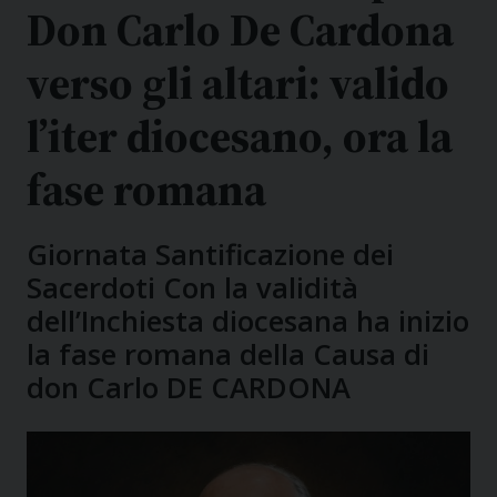
Don Carlo De Cardona
verso gli altari: valido
l’iter diocesano, ora la
fase romana
Giornata Santificazione dei
Sacerdoti Con la validità
dell’Inchiesta diocesana ha inizio
la fase romana della Causa di
don Carlo DE CARDONA