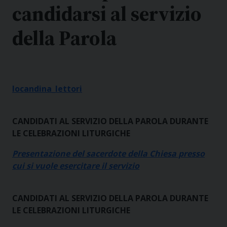
candidarsi al servizio
della Parola
locandina_lettori
CANDIDATI AL SERVIZIO DELLA PAROLA DURANTE
LE CELEBRAZIONI LITURGICHE
Presentazione del sacerdote della Chiesa presso
cui si vuole esercitare il servizio
CANDIDATI AL SERVIZIO DELLA PAROLA DURANTE
LE CELEBRAZIONI LITURGICHE