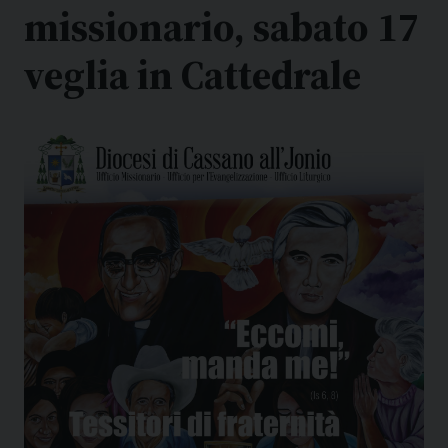
missionario, sabato 17
veglia in Cattedrale