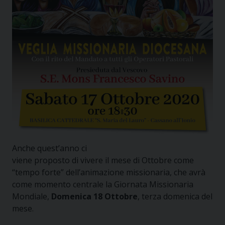
Anche quest’anno ci
viene proposto di vivere il mese di Ottobre come
“tempo forte” dell’animazione missionaria, che avrà
come momento centrale la Giornata Missionaria
Mondiale,
Domenica 18 Ottobre
, terza domenica del
mese.