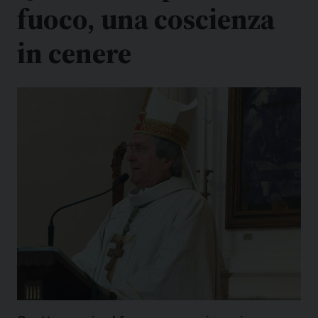
fuoco, una coscienza
in cenere