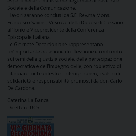
esperti della Commissione Regionale di Pastorale
Sociale e della Comunicazione.
I lavori saranno conclusi da S.E. Rev.ma Mons.
Francesco Savino, Vescovo della Diocesi di Cassano
all’Ionio e Vicepresidente della Conferenza
Episcopale Italiana.
Le Giornate Decardoniane rappresentano
un’importante occasione di riflessione e confronto
sui temi della giustizia sociale, della partecipazione
democratica e dell’impegno civile, con l’obiettivo di
rilanciare, nel contesto contemporaneo, i valori di
solidarietà e responsabilità promossi da don Carlo
De Cardona.
Caterina La Banca
Direttore UCS