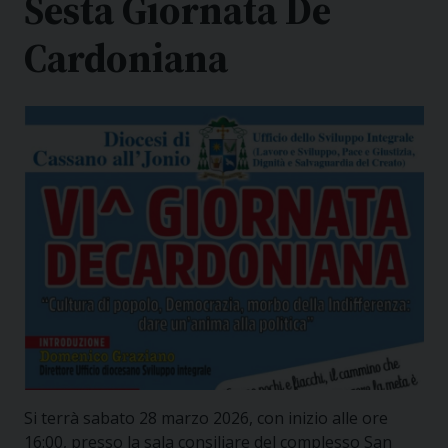
Sesta Giornata De
Cardoniana
Si terrà sabato 28 marzo 2026, con inizio alle ore
16:00, presso la sala consiliare del complesso San