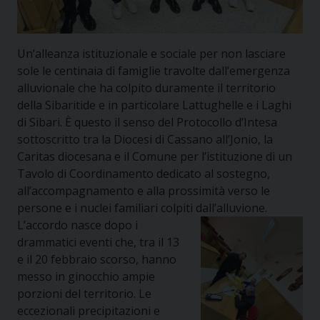
Un’alleanza istituzionale e sociale per non lasciare
sole le centinaia di famiglie travolte dall’emergenza
alluvionale che ha colpito duramente il territorio
della Sibaritide e in particolare Lattughelle e i Laghi
di Sibari. È questo il senso del Protocollo d’Intesa
sottoscritto tra la Diocesi di Cassano all’Jonio, la
Caritas diocesana e il Comune per l’istituzione di un
Tavolo di Coordinamento dedicato al sostegno,
all’accompagnamento e alla prossimità verso le
persone e i nuclei familiari colpiti dall’alluvione.
L’accordo nasce dopo i
drammatici eventi che, tra il 13
e il 20 febbraio scorso, hanno
messo in ginocchio ampie
porzioni del territorio. Le
eccezionali precipitazioni e