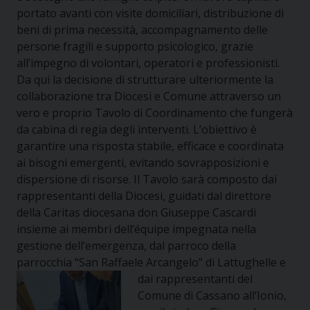
portato avanti con visite domiciliari, distribuzione di
beni di prima necessità, accompagnamento delle
persone fragili e supporto psicologico, grazie
all’impegno di volontari, operatori e professionisti.
Da qui la decisione di strutturare ulteriormente la
collaborazione tra Diocesi e Comune attraverso un
vero e proprio Tavolo di Coordinamento che fungerà
da cabina di regia degli interventi. L’obiettivo è
garantire una risposta stabile, efficace e coordinata
ai bisogni emergenti, evitando sovrapposizioni e
dispersione di risorse. Il Tavolo sarà composto dai
rappresentanti della Diocesi, guidati dal direttore
della Caritas diocesana don Giuseppe Cascardi
insieme ai membri dell’équipe impegnata nella
gestione dell’emergenza, dal parroco della
parrocchia “San Raffaele Arcangelo” di Lattughelle e
dai
rappresentanti del
Comune di Cassano all’Ionio,