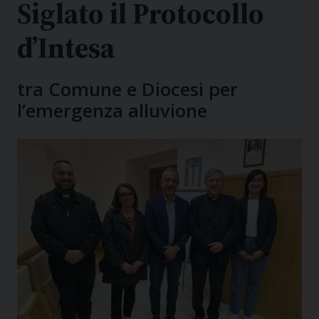
Siglato il Protocollo
d’Intesa
tra Comune e Diocesi per
l’emergenza alluvione