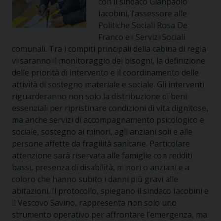
con il sindaco Gianpaolo
Iacobini, l’assessore alle
Politiche Sociali Rosa De
Franco e i Servizi Sociali
comunali. Tra i compiti principali della cabina di regia
vi saranno il monitoraggio dei bisogni, la definizione
delle priorità di intervento e il coordinamento delle
attività di sostegno materiale e sociale. Gli interventi
riguarderanno non solo la distribuzione di beni
essenziali per ripristinare condizioni di vita dignitose,
ma anche servizi di accompagnamento psicologico e
sociale, sostegno ai minori, agli anziani soli e alle
persone affette da fragilità sanitarie. Particolare
attenzione sarà riservata alle famiglie con redditi
bassi, presenza di disabilità, minori o anziani e a
coloro che hanno subito i danni più gravi alle
abitazioni. Il protocollo, spiegano il sindaco Iacobini e
il Vescovo Savino, rappresenta non solo uno
strumento operativo per affrontare l’emergenza, ma