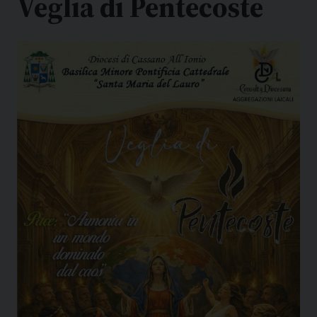
Veglia di Pentecoste