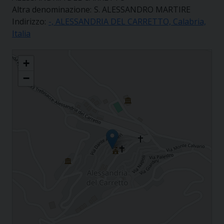
Altra denominazione:
S. ALESSANDRO MARTIRE
Indirizzo:
-, ALESSANDRIA DEL CARRETTO, Calabria,
Italia
S. ALESSANDRO MARTIRE ALESSANDRIA DEL CARRETTO
+
−