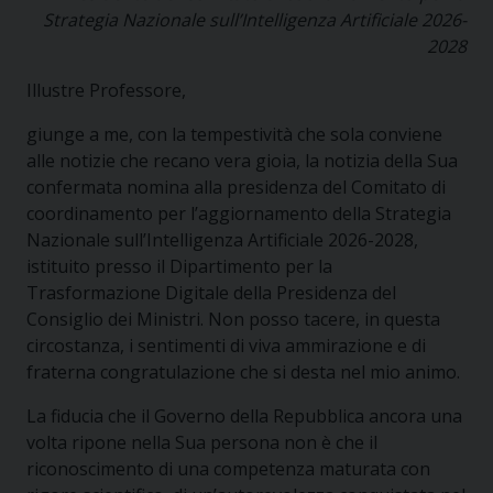
Strategia Nazionale sull’Intelligenza Artificiale 2026-
2028
Illustre Professore,
giunge a me, con la tempestività che sola conviene
alle notizie che recano vera gioia, la notizia della Sua
confermata nomina alla presidenza del Comitato di
coordinamento per l’aggiornamento della Strategia
Nazionale sull’Intelligenza Artificiale 2026-2028,
istituito presso il Dipartimento per la
Trasformazione Digitale della Presidenza del
Consiglio dei Ministri. Non posso tacere, in questa
circostanza, i sentimenti di viva ammirazione e di
fraterna congratulazione che si desta nel mio animo.
La fiducia che il Governo della Repubblica ancora una
volta ripone nella Sua persona non è che il
riconoscimento di una competenza maturata con