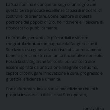
La Sua nomina è dunque un segno: un segno che
questa terra produce eccellenze capaci di incidere, di
costruire, di orientare. Come pastore di questa
porzione del popolo di Dio, ho il dovere e il piacere di
riconoscerlo pubblicamente.
Le formulo, pertanto, le più cordiali e sincere
congratulazioni, accompagnate dall’augurio che il
Suo lavoro sia generativo di risultati autenticamente
benefici per la nostra comunità nazionale e non solo.
Possa la strategia che Lei contribuirà a costruire
essere ispirata da una visione integrale dell’uomo,
capace di coniugare innovazione e cura, progresso e
giustizia, efficienza e umanità.
Con deferente stima e con la benedizione che mi è
propria invocare su di Lei e sul Suo operato,
condividi su