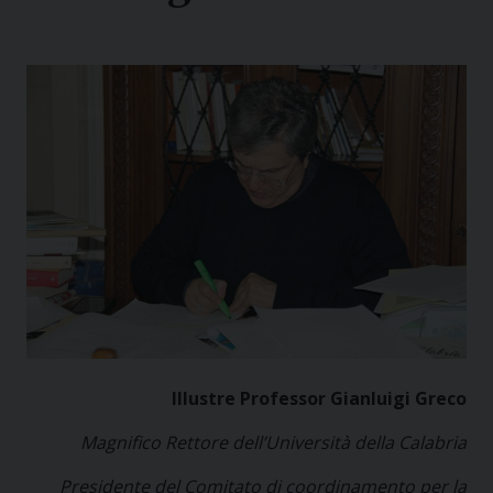
Illustre Professor
Gianluigi Greco
Magnifico Rettore dell’Università della Calabria
Presidente del Comitato di coordinamento per la