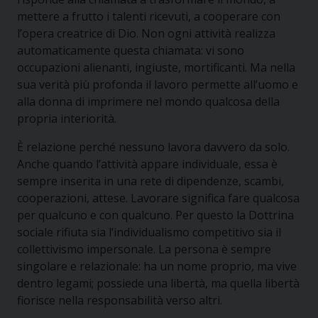
mettere a frutto i talenti ricevuti, a cooperare con
l’opera creatrice di Dio. Non ogni attività realizza
automaticamente questa chiamata: vi sono
occupazioni alienanti, ingiuste, mortificanti. Ma nella
sua verità più profonda il lavoro permette all’uomo e
alla donna di imprimere nel mondo qualcosa della
propria interiorità.
È relazione perché nessuno lavora davvero da solo.
Anche quando l’attività appare individuale, essa è
sempre inserita in una rete di dipendenze, scambi,
cooperazioni, attese. Lavorare significa fare qualcosa
per qualcuno e con qualcuno. Per questo la Dottrina
sociale rifiuta sia l’individualismo competitivo sia il
collettivismo impersonale. La persona è sempre
singolare e relazionale: ha un nome proprio, ma vive
dentro legami; possiede una libertà, ma quella libertà
fiorisce nella responsabilità verso altri.