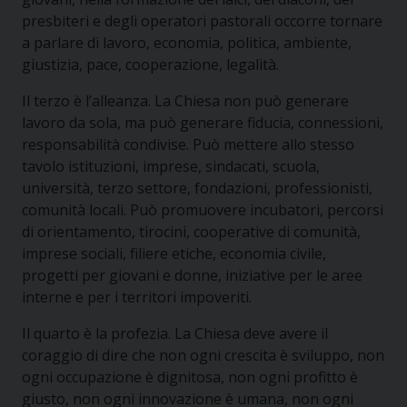
presbiteri e degli operatori pastorali occorre tornare
a parlare di lavoro, economia, politica, ambiente,
giustizia, pace, cooperazione, legalità.
Il terzo è l’alleanza. La Chiesa non può generare
lavoro da sola, ma può generare fiducia, connessioni,
responsabilità condivise. Può mettere allo stesso
tavolo istituzioni, imprese, sindacati, scuola,
università, terzo settore, fondazioni, professionisti,
comunità locali. Può promuovere incubatori, percorsi
di orientamento, tirocini, cooperative di comunità,
imprese sociali, filiere etiche, economia civile,
progetti per giovani e donne, iniziative per le aree
interne e per i territori impoveriti.
Il quarto è la profezia. La Chiesa deve avere il
coraggio di dire che non ogni crescita è sviluppo, non
ogni occupazione è dignitosa, non ogni profitto è
giusto, non ogni innovazione è umana, non ogni