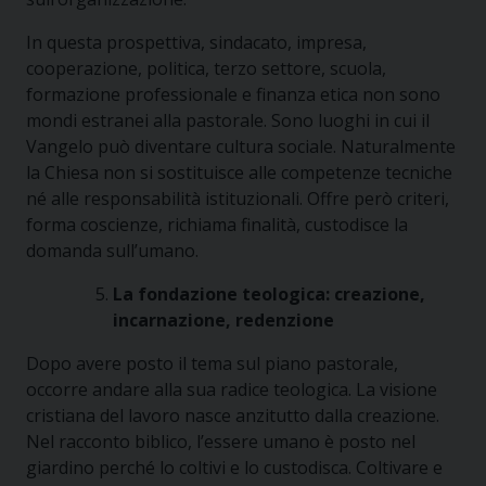
In questa prospettiva, sindacato, impresa,
cooperazione, politica, terzo settore, scuola,
formazione professionale e finanza etica non sono
mondi estranei alla pastorale. Sono luoghi in cui il
Vangelo può diventare cultura sociale. Naturalmente
la Chiesa non si sostituisce alle competenze tecniche
né alle responsabilità istituzionali. Offre però criteri,
forma coscienze, richiama finalità, custodisce la
domanda sull’umano.
La fondazione teologica: creazione,
incarnazione, redenzione
Dopo avere posto il tema sul piano pastorale,
occorre andare alla sua radice teologica. La visione
cristiana del lavoro nasce anzitutto dalla creazione.
Nel racconto biblico, l’essere umano è posto nel
giardino perché lo coltivi e lo custodisca. Coltivare e