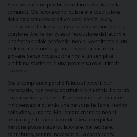
È partecipazione perché introduce nella vita della
comunità. Chi lavora contribuisce alla costruzione
della casa comune: produce beni, servizi, cura,
conoscenza, bellezza, sicurezza, educazione, salute,
coesione. Anche per questo l’esclusione dal lavoro è
una ferita sociale profonda: non priva soltanto di un
reddito, ma di un luogo in cui sentirsi parte. Un
giovane senza occupazione non è un semplice
problema statistico; è una promessa comunitaria
sospesa.
Qui si comprende perché l’aiuto ai poveri, pur
necessario, non possa sostituire la giustizia. La carità
cristiana non si riduce all’assistenza. L’assistenza è
indispensabile quando una persona ha fame, freddo,
solitudine, urgenza. Ma l’amore cristiano non si
ferma al gesto immediato: desidera che quella
persona possa rialzarsi, lavorare, partecipare,
contribuire, sentirsi necessaria. La carità senza