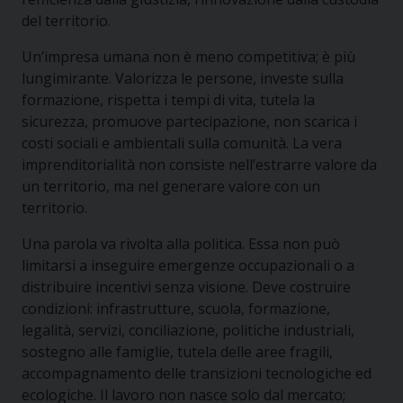
del territorio.
Un’impresa umana non è meno competitiva; è più
lungimirante. Valorizza le persone, investe sulla
formazione, rispetta i tempi di vita, tutela la
sicurezza, promuove partecipazione, non scarica i
costi sociali e ambientali sulla comunità. La vera
imprenditorialità non consiste nell’estrarre valore da
un territorio, ma nel generare valore con un
territorio.
Una parola va rivolta alla politica. Essa non può
limitarsi a inseguire emergenze occupazionali o a
distribuire incentivi senza visione. Deve costruire
condizioni: infrastrutture, scuola, formazione,
legalità, servizi, conciliazione, politiche industriali,
sostegno alle famiglie, tutela delle aree fragili,
accompagnamento delle transizioni tecnologiche ed
ecologiche. Il lavoro non nasce solo dal mercato;