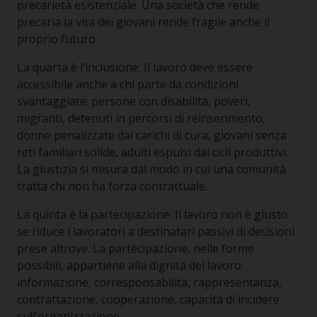
precarietà esistenziale. Una società che rende
precaria la vita dei giovani rende fragile anche il
proprio futuro.
La quarta è l’inclusione. Il lavoro deve essere
accessibile anche a chi parte da condizioni
svantaggiate: persone con disabilità, poveri,
migranti, detenuti in percorsi di reinserimento,
donne penalizzate dai carichi di cura, giovani senza
reti familiari solide, adulti espulsi dai cicli produttivi.
La giustizia si misura dal modo in cui una comunità
tratta chi non ha forza contrattuale.
La quinta è la partecipazione. Il lavoro non è giusto
se riduce i lavoratori a destinatari passivi di decisioni
prese altrove. La partecipazione, nelle forme
possibili, appartiene alla dignità del lavoro:
informazione, corresponsabilità, rappresentanza,
contrattazione, cooperazione, capacità di incidere
sull’organizzazione.