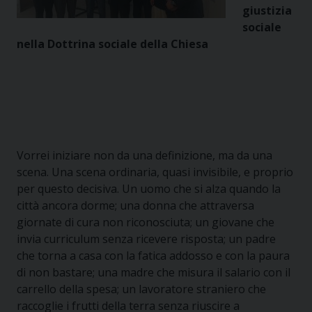
giustizia
sociale
nella Dottrina sociale della Chiesa
Vorrei iniziare non da una definizione, ma da una
scena. Una scena ordinaria, quasi invisibile, e proprio
per questo decisiva. Un uomo che si alza quando la
città ancora dorme; una donna che attraversa
giornate di cura non riconosciuta; un giovane che
invia curriculum senza ricevere risposta; un padre
che torna a casa con la fatica addosso e con la paura
di non bastare; una madre che misura il salario con il
carrello della spesa; un lavoratore straniero che
raccoglie i frutti della terra senza riuscire a