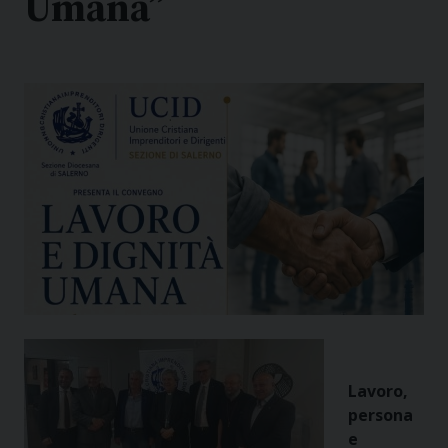
Umana”
Lavoro,
persona
e