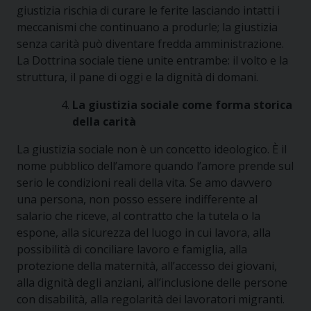
giustizia rischia di curare le ferite lasciando intatti i
meccanismi che continuano a produrle; la giustizia
senza carità può diventare fredda amministrazione.
La Dottrina sociale tiene unite entrambe: il volto e la
struttura, il pane di oggi e la dignità di domani.
La giustizia sociale come forma storica
della carità
La giustizia sociale non è un concetto ideologico. È il
nome pubblico dell’amore quando l’amore prende sul
serio le condizioni reali della vita. Se amo davvero
una persona, non posso essere indifferente al
salario che riceve, al contratto che la tutela o la
espone, alla sicurezza del luogo in cui lavora, alla
possibilità di conciliare lavoro e famiglia, alla
protezione della maternità, all’accesso dei giovani,
alla dignità degli anziani, all’inclusione delle persone
con disabilità, alla regolarità dei lavoratori migranti.