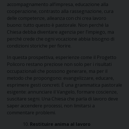
accompagnamento all’impresa, educazione alla
cooperazione, contrasto alla rassegnazione, cura
delle competenze, alleanza con chi crea lavoro
buono: tutto questo è pastorale. Non perché la
Chiesa debba diventare agenzia per l’impiego, ma
perché crede che ogni vocazione abbia bisogno di
condizioni storiche per fiorire.
In questa prospettiva, esperienze come il Progetto
Policoro restano preziose non solo per i risultati
occupazionali che possono generare, ma per il
metodo che propongono: evangelizzare, educare,
esprimere gesti concreti. È una grammatica pastorale
esigente: annunciare il Vangelo, formare coscienze,
suscitare segni. Una Chiesa che parla di lavoro deve
saper accendere processi, non limitarsi a
commentare problemi.
Restituire anima al lavoro