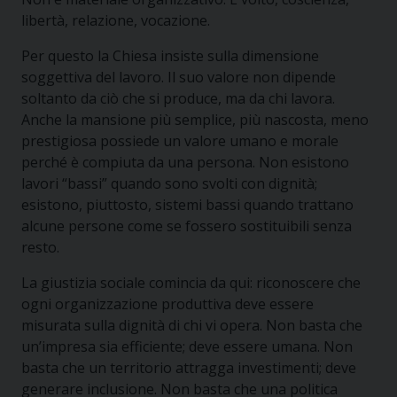
libertà, relazione, vocazione.
Per questo la Chiesa insiste sulla dimensione
soggettiva del lavoro. Il suo valore non dipende
soltanto da ciò che si produce, ma da chi lavora.
Anche la mansione più semplice, più nascosta, meno
prestigiosa possiede un valore umano e morale
perché è compiuta da una persona. Non esistono
lavori “bassi” quando sono svolti con dignità;
esistono, piuttosto, sistemi bassi quando trattano
alcune persone come se fossero sostituibili senza
resto.
La giustizia sociale comincia da qui: riconoscere che
ogni organizzazione produttiva deve essere
misurata sulla dignità di chi vi opera. Non basta che
un’impresa sia efficiente; deve essere umana. Non
basta che un territorio attragga investimenti; deve
generare inclusione. Non basta che una politica