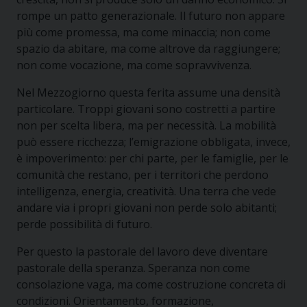
rompe un patto generazionale. Il futuro non appare
più come promessa, ma come minaccia; non come
spazio da abitare, ma come altrove da raggiungere;
non come vocazione, ma come sopravvivenza.
Nel Mezzogiorno questa ferita assume una densità
particolare. Troppi giovani sono costretti a partire
non per scelta libera, ma per necessità. La mobilità
può essere ricchezza; l’emigrazione obbligata, invece,
è impoverimento: per chi parte, per le famiglie, per le
comunità che restano, per i territori che perdono
intelligenza, energia, creatività. Una terra che vede
andare via i propri giovani non perde solo abitanti;
perde possibilità di futuro.
Per questo la pastorale del lavoro deve diventare
pastorale della speranza. Speranza non come
consolazione vaga, ma come costruzione concreta di
condizioni. Orientamento, formazione,