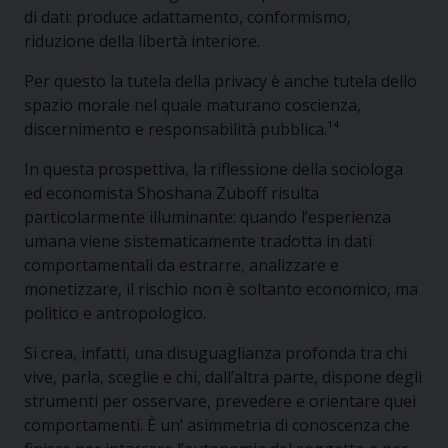
di dati: produce adattamento, conformismo,
riduzione della libertà interiore.
Per questo la tutela della privacy è anche tutela dello
spazio morale nel quale maturano coscienza,
discernimento e responsabilità pubblica.¹⁴
In questa prospettiva, la riflessione della sociologa
ed economista Shoshana Zuboff risulta
particolarmente illuminante: quando l’esperienza
umana viene sistematicamente tradotta in dati
comportamentali da estrarre, analizzare e
monetizzare, il rischio non è soltanto economico, ma
politico e antropologico.
Si crea, infatti, una disuguaglianza profonda tra chi
vive, parla, sceglie e chi, dall’altra parte, dispone degli
strumenti per osservare, prevedere e orientare quei
comportamenti. È un’ asimmetria di conoscenza che