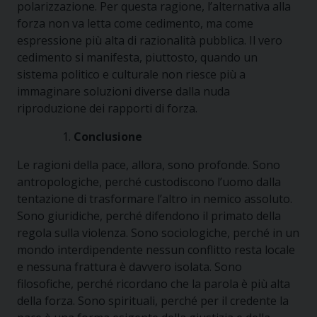
polarizzazione. Per questa ragione, l’alternativa alla
forza non va letta come cedimento, ma come
espressione più alta di razionalità pubblica. Il vero
cedimento si manifesta, piuttosto, quando un
sistema politico e culturale non riesce più a
immaginare soluzioni diverse dalla nuda
riproduzione dei rapporti di forza.
Conclusione
Le ragioni della pace, allora, sono profonde. Sono
antropologiche, perché custodiscono l’uomo dalla
tentazione di trasformare l’altro in nemico assoluto.
Sono giuridiche, perché difendono il primato della
regola sulla violenza. Sono sociologiche, perché in un
mondo interdipendente nessun conflitto resta locale
e nessuna frattura è davvero isolata. Sono
filosofiche, perché ricordano che la parola è più alta
della forza. Sono spirituali, perché per il credente la