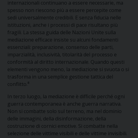
internazionali continuano a essere necessarie, ma
spesso non riescono più a essere percepite come
sedi universalmente credibili. E senza fiducia nelle
istituzioni, anche i processi di pace risultano più
fragili. La stessa guida delle Nazioni Unite sulla
mediazione efficace insiste su alcuni fondamenti
essenziali: preparazione, consenso delle parti,
imparzialità, inclusività, titolarità del processo e
conformità al diritto internazionale. Quando questi
elementi vengono meno, la mediazione si svuota o si
trasforma in una semplice gestione tattica del
conflitto.⁸
In terzo luogo, la mediazione è difficile perché ogni
guerra contemporanea è anche guerra narrativa.
Non si combatte solo sul terreno, ma nel dominio
delle immagini, della disinformazione, della
costruzione di cornici emotive. Si combatte nella
selezione delle vittime visibili e delle vittime invisibili.