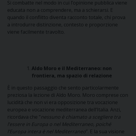
Si combatte nel modo in cui l’opinione pubblica viene
educata non a comprendere, ma a schierarsi. E
quando il conflitto diventa racconto totale, chi prova
a introdurre distinzione, contesto e proporzione
viene facilmente travolto.
Aldo Moro e il Mediterraneo: non
frontiera, ma spazio di relazione
È in questo passaggio che sento particolarmente
preziosa la lezione di Aldo Moro. Moro comprese con
lucidità che non vi era opposizione tra vocazione
europea e vocazione mediterranea dell’Italia. Anzi,
ricordava che “
nessuno è chiamato a scegliere tra
l’essere in Europa o nel Mediterraneo, poiché
l’Europa intera è nel Mediterraneo
”. E la sua visione