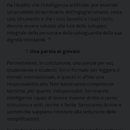
ha ribadito che l’intelligenza artificiale, pur essendo
un prodotto straordinario dell’ingegno umano, resta
uno strumento e che i suoi benefici e i suoi rischi
devono essere valutati alla luce dello sviluppo
integrale della persona e della salvaguardia della sua
dignità inviolabile. ¹⁶
Una parola ai giovani
Permettetemi, in conclusione, una parola per voi,
studentesse e studenti. Voi vi formate per leggere il
mondo internazionale, e questo vi affida una
responsabilità alta. Non basteranno competenze
tecniche, per quanto indispensabili. Serviranno
intelligenze capaci di tenere insieme diritto e carne,
istituzioni e volti, norme e ferite. Serviranno donne e
uomini che sappiano resistere alla seduzione delle
semplificazioni.