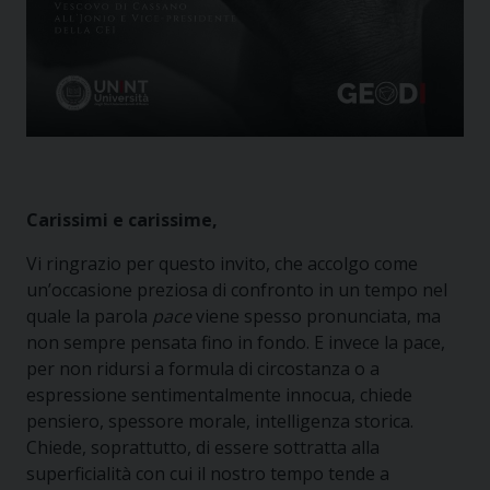
Carissimi e carissime,
Vi ringrazio per questo invito, che accolgo come
un’occasione preziosa di confronto in un tempo nel
quale la parola
pace
viene spesso pronunciata, ma
non sempre pensata fino in fondo. E invece la pace,
per non ridursi a formula di circostanza o a
espressione sentimentalmente innocua, chiede
pensiero, spessore morale, intelligenza storica.
Chiede, soprattutto, di essere sottratta alla
superficialità con cui il nostro tempo tende a