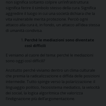
non significa soltanto colpire un’infrastruttura:
significa ferire il simbolo stesso della cura. Significa
aggredire il luogo in cui una società dichiara che la
vita vulnerabile merita protezione. Perciò ogni
attacco alla cura è, in fondo, un attacco all’idea stessa
di umanità condivisa.
Perché le mediazioni sono diventate
così difficili
E veniamo al cuore del tema: perché le mediazioni
sono oggi così difficili?
Anzitutto perché viviamo dentro un clima culturale
che premia la radicalizzazione e diffida delle posizioni
intermedie. Tutto spinge verso la polarizzazione: il
linguaggio politico, l’ecosistema mediatico, la velocità
dei social, la logica algoritmica che valorizza
l’indignazione più dell’argomentazione.