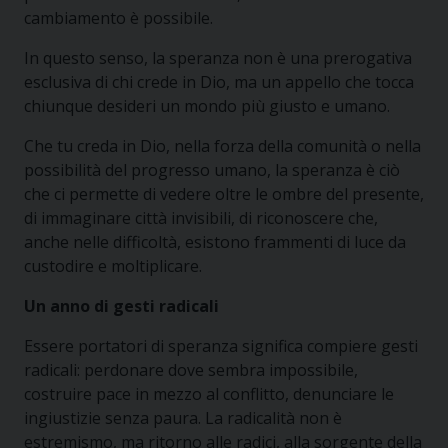
cambiamento è possibile.
In questo senso, la speranza non è una prerogativa
esclusiva di chi crede in Dio, ma un appello che tocca
chiunque desideri un mondo più giusto e umano.
Che tu creda in Dio, nella forza della comunità o nella
possibilità del progresso umano, la speranza è ciò
che ci permette di vedere oltre le ombre del presente,
di immaginare città invisibili, di riconoscere che,
anche nelle difficoltà, esistono frammenti di luce da
custodire e moltiplicare.
Un anno di gesti radicali
Essere portatori di speranza significa compiere gesti
radicali: perdonare dove sembra impossibile,
costruire pace in mezzo al conflitto, denunciare le
ingiustizie senza paura. La radicalità non è
estremismo, ma ritorno alle radici, alla sorgente della