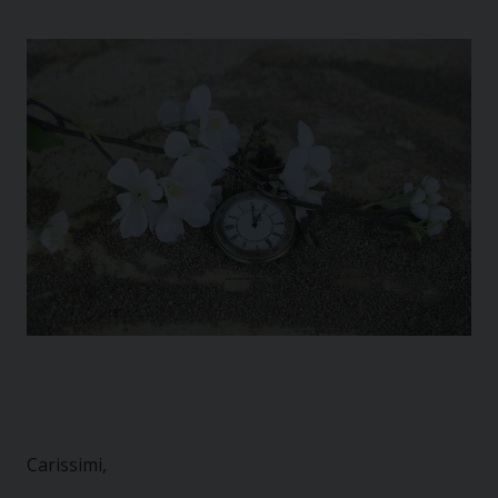
Carissimi,