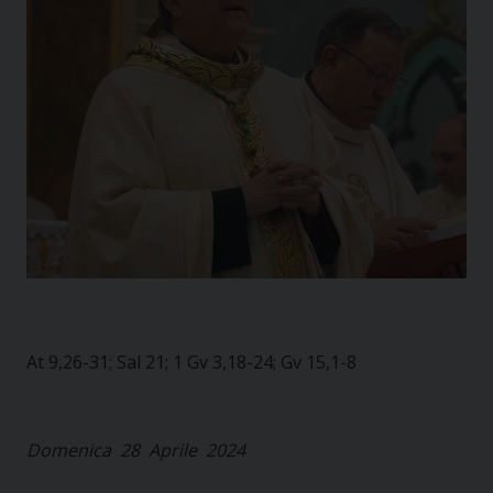
At 9,26-31; Sal 21; 1 Gv 3,18-24; Gv 15,1-8
Domenica 28 Aprile 2024