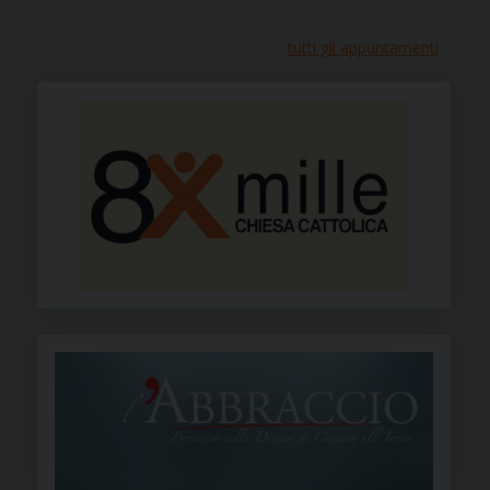
tutti gli appuntamenti