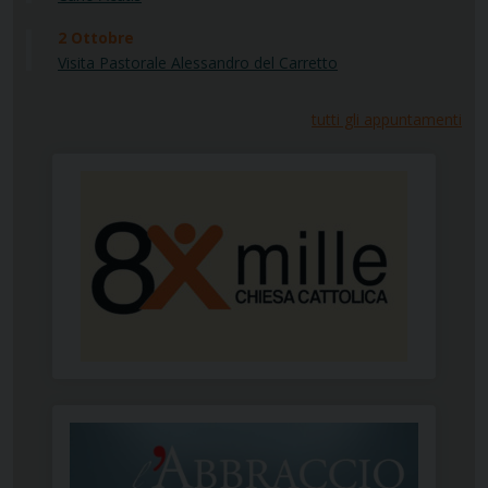
2
Ottobre
Visita Pastorale Alessandro del Carretto
tutti gli appuntamenti