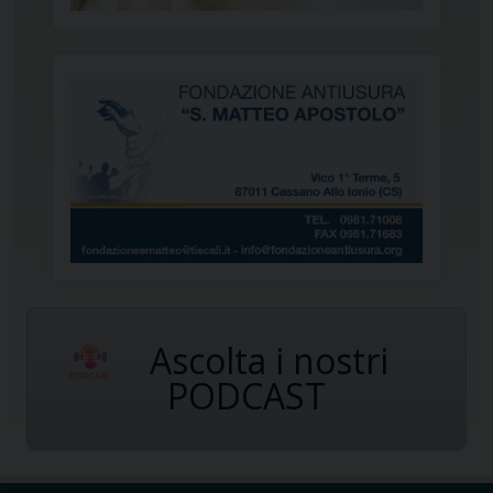
Ascolta i nostri
PODCAST